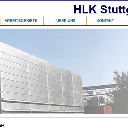
ARBEITSGEBIETE
ÜBER UNS
KONTAKT
bH