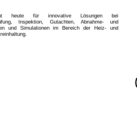
t heute für innovative Lösungen bei
Prüfung, Inspektion, Gutachten, Abnahme- und
ngen und Simulationen im Bereich der Heiz- und
reinhaltung.