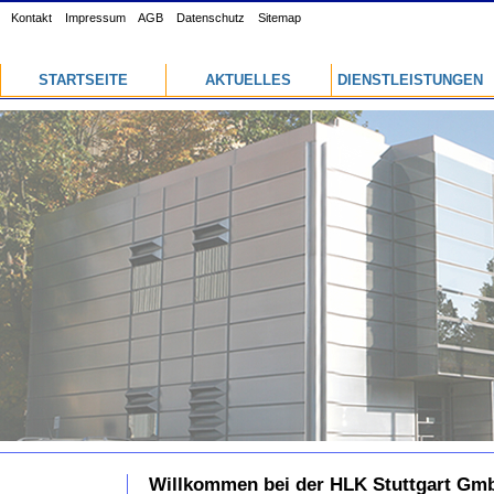
Kontakt
Impressum
AGB
Datenschutz
Sitemap
STARTSEITE
AKTUELLES
DIENSTLEISTUNGEN
Willkommen bei der HLK Stuttgart Gm